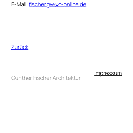
E-Mail:
fischer.gw@t-online.de
Zurück
Impressum
Günther Fischer Architektur