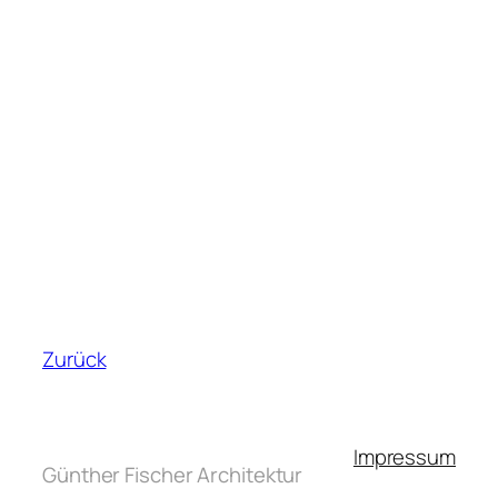
Zurück
Impressum
Günther Fischer Architektur