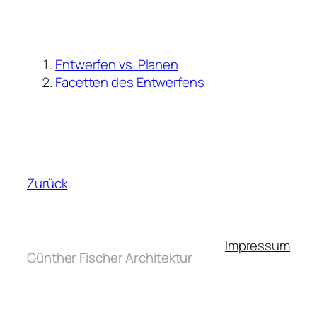
Entwerfen vs. Planen
Facetten des Entwerfens
Zurück
Impressum
Günther Fischer Architektur