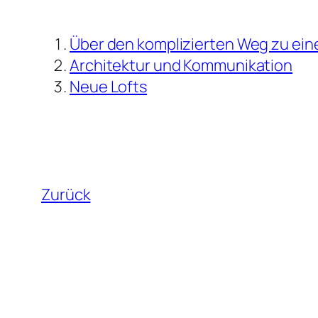
Über den komplizierten Weg zu eine
Architektur und Kommunikation
Neue Lofts
Zurück