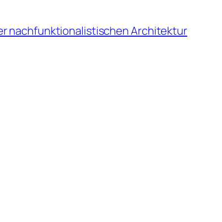
r nachfunktionalistischen Architektur