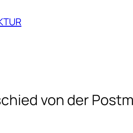
EKTUR
chied von der Postm