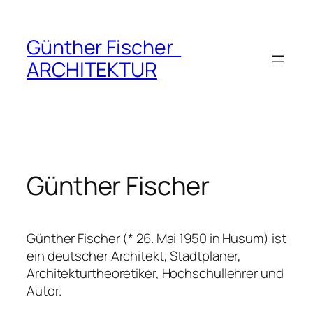
Zum
Inhalt
Günther Fischer
springen
ARCHITEKTUR
Günther Fischer
Günther Fischer (* 26. Mai 1950 in Husum) ist
ein deutscher Architekt, Stadtplaner,
Architekturtheoretiker, Hochschullehrer und
Autor.