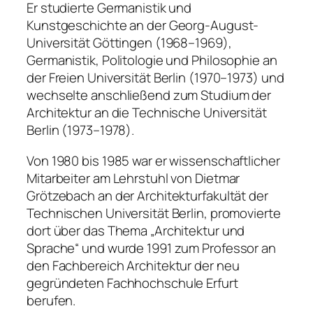
Er studierte Germanistik und
Kunstgeschichte an der Georg-August-
Universität Göttingen (1968–1969),
Germanistik, Politologie und Philosophie an
der Freien Universität Berlin (1970–1973) und
wechselte anschließend zum Studium der
Architektur an die Technische Universität
Berlin (1973–1978).
Von 1980 bis 1985 war er wissenschaftlicher
Mitarbeiter am Lehrstuhl von Dietmar
Grötzebach an der Architekturfakultät der
Technischen Universität Berlin, promovierte
dort über das Thema „Architektur und
Sprache“ und wurde 1991 zum Professor an
den Fachbereich Architektur der neu
gegründeten Fachhochschule Erfurt
berufen.