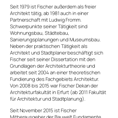
Seit 1979 ist Fischer außerdem als freier
Architekt tätig, ab 1981 auch in einer
Partnerschaft mit Ludwig Fromm.
Schwerpunkte seiner Tätigkeit sind
Wohnungsbau, Städtebau,
Sanierungsplanungen und Museumsbau.
Neben der praktischen Tätigkeit als
Architekt und Stadtplaner beschäftigt sich
Fischer seit seiner Dissertation mit den
Grundlagen der Architekturtheorie und
arbeitet seit 2004 an einer theoretischen
Fundierung des Fachgebiets Architektur.
Von 2008 bis 2015 war Fischer Dekan der
Architekturfakultät in Erfurt (ab 2011 Fakultät
für Architektur und Stadtplanung).
Seit November 2015 ist Fischer
Mitherausgeber der Bauwelt Fundamente.